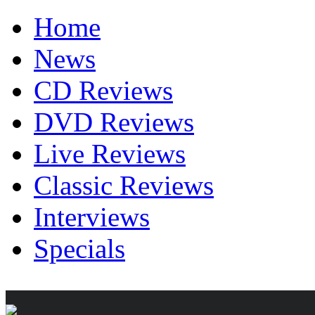
Home
News
CD Reviews
DVD Reviews
Live Reviews
Classic Reviews
Interviews
Specials