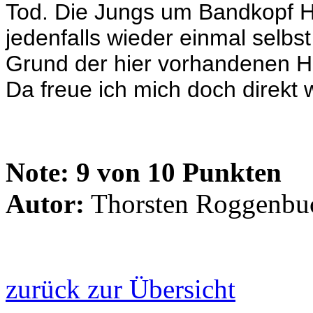
Tod. Die Jungs um Bandkopf H
jedenfalls wieder einmal selbst
Grund der hier vorhandenen Hi
Da freue ich mich doch direkt 
Note:
9 von 10 Punkten
Autor:
Thorsten Roggenbu
zurück zur Übersicht