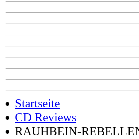
Startseite
CD Reviews
RAUHBEIN-REBELLE