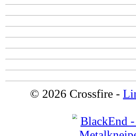
© 2026 Crossfire -
Li