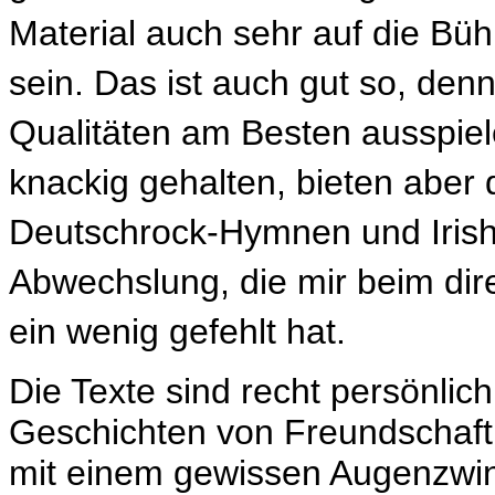
Material auch sehr auf die Bü
sein. Das ist auch gut so, den
Qualitäten am Besten ausspiele
knackig gehalten, bieten abe
Deutschrock-Hymnen und Irish
Abwechslung, die mir beim dir
ein wenig gefehlt hat.
Die Texte sind recht persönlic
Geschichten von Freundschaft
mit einem gewissen Augenzwi